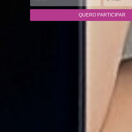
QUERO PARTICIPAR